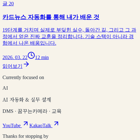
글
20
카드뉴스 자동화를 통해 내가 배운 것
19단계를 거치며 실제로 부딪힌 실수, 돌아간 길, 그리고 그 과
정에서 얻은 진짜 교훈을 정리합니다. 기술 스택이 아니라 경
험에서 나온 배움입니다.
2026. 03. 22
12 min
읽어보기
Currently focused on
AI
AI 자동화 & 실무 설계
DMS · 꿈꾸는카메라 · 교육
YouTube
KakaoTalk
Thanks for stopping by