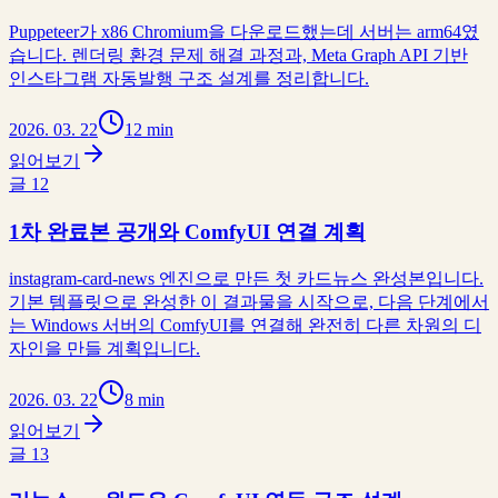
Puppeteer가 x86 Chromium을 다운로드했는데 서버는 arm64였
습니다. 렌더링 환경 문제 해결 과정과, Meta Graph API 기반
인스타그램 자동발행 구조 설계를 정리합니다.
2026. 03. 22
12 min
읽어보기
글
12
1차 완료본 공개와 ComfyUI 연결 계획
instagram-card-news 엔진으로 만든 첫 카드뉴스 완성본입니다.
기본 템플릿으로 완성한 이 결과물을 시작으로, 다음 단계에서
는 Windows 서버의 ComfyUI를 연결해 완전히 다른 차원의 디
자인을 만들 계획입니다.
2026. 03. 22
8 min
읽어보기
글
13