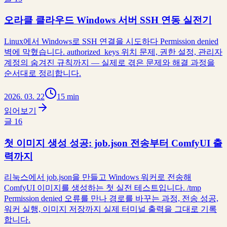
오라클 클라우드 Windows 서버 SSH 연동 실전기
Linux에서 Windows로 SSH 연결을 시도하다 Permission denied
벽에 막혔습니다. authorized_keys 위치 문제, 권한 설정, 관리자
계정의 숨겨진 규칙까지 — 실제로 겪은 문제와 해결 과정을
순서대로 정리합니다.
2026. 03. 22
15 min
읽어보기
글
16
첫 이미지 생성 성공: job.json 전송부터 ComfyUI 출
력까지
리눅스에서 job.json을 만들고 Windows 워커로 전송해
ComfyUI 이미지를 생성하는 첫 실전 테스트입니다. /tmp
Permission denied 오류를 만나 경로를 바꾸는 과정, 전송 성공,
워커 실행, 이미지 저장까지 실제 터미널 출력을 그대로 기록
합니다.