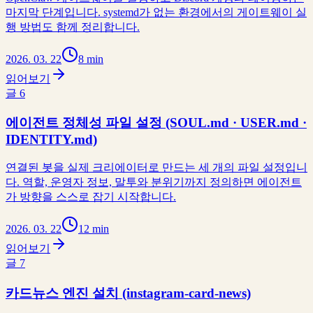
마지막 단계입니다. systemd가 없는 환경에서의 게이트웨이 실
행 방법도 함께 정리합니다.
2026. 03. 22
8 min
읽어보기
글
6
에이전트 정체성 파일 설정 (SOUL.md · USER.md ·
IDENTITY.md)
연결된 봇을 실제 크리에이터로 만드는 세 개의 파일 설정입니
다. 역할, 운영자 정보, 말투와 분위기까지 정의하면 에이전트
가 방향을 스스로 잡기 시작합니다.
2026. 03. 22
12 min
읽어보기
글
7
카드뉴스 엔진 설치 (instagram-card-news)