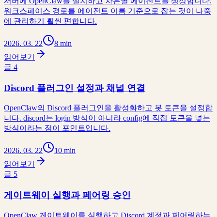
서버에 OpenClaw를 설치하고 차은별 에이전트를 생성합니다.
워크스페이스 경로를 에이전트 이름 기준으로 잡는 것이 나중
에 관리하기 훨씬 편합니다.
2026. 03. 22
8 min
읽어보기
글
4
Discord 플러그인 설정과 채널 연결
OpenClaw의 Discord 플러그인을 활성화하고 봇 토큰을 설정합
니다. discord는 login 방식이 아니라 config에 직접 토큰을 넣는
방식이라는 점이 포인트입니다.
2026. 03. 22
10 min
읽어보기
글
5
게이트웨이 실행과 페어링 승인
OpenClaw 게이트웨이를 실행하고 Discord 계정과 페어링하는