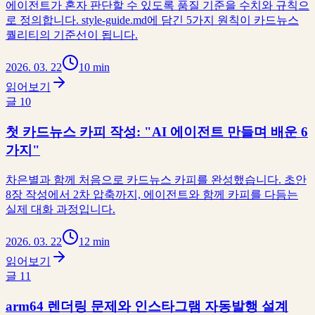
에이전트가 혼자 판단할 수 있도록 품질 기준을 수치와 규칙으
로 정의합니다. style-guide.md에 담긴 5가지 원칙이 카드뉴스
퀄리티의 기준선이 됩니다.
2026. 03. 22
10 min
읽어보기
글
10
첫 카드뉴스 카피 작성: "AI 에이전트 만들며 배운 6
가지"
차은별과 함께 처음으로 카드뉴스 카피를 완성했습니다. 초안
8장 작성에서 2차 압축까지, 에이전트와 함께 카피를 다듬는
실제 대화 과정입니다.
2026. 03. 22
12 min
읽어보기
글
11
arm64 렌더링 문제와 인스타그램 자동발행 설계