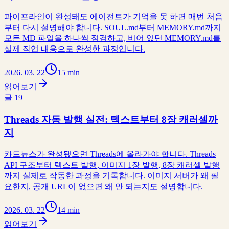
파이프라인이 완성돼도 에이전트가 기억을 못 하면 매번 처음
부터 다시 설명해야 합니다. SOUL.md부터 MEMORY.md까지
모든 MD 파일을 하나씩 점검하고, 비어 있던 MEMORY.md를
실제 작업 내용으로 완성한 과정입니다.
2026. 03. 22
15 min
읽어보기
글
19
Threads 자동 발행 실전: 텍스트부터 8장 캐러셀까
지
카드뉴스가 완성됐으면 Threads에 올라가야 합니다. Threads
API 구조부터 텍스트 발행, 이미지 1장 발행, 8장 캐러셀 발행
까지 실제로 작동한 과정을 기록합니다. 이미지 서버가 왜 필
요한지, 공개 URL이 없으면 왜 안 되는지도 설명합니다.
2026. 03. 22
14 min
읽어보기