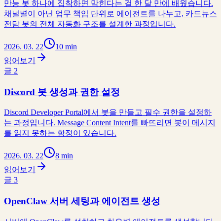
만능 봇 하나에 집착하면 막힌다는 걸 한 달 만에 배웠습니다.
채널별이 아닌 업무 책임 단위로 에이전트를 나누고, 카드뉴스
전담 봇의 전체 자동화 구조를 설계한 과정입니다.
2026. 03. 22
10 min
읽어보기
글
2
Discord 봇 생성과 권한 설정
Discord Developer Portal에서 봇을 만들고 필수 권한을 설정하
는 과정입니다. Message Content Intent를 빠뜨리면 봇이 메시지
를 읽지 못하는 함정이 있습니다.
2026. 03. 22
8 min
읽어보기
글
3
OpenClaw 서버 세팅과 에이전트 생성