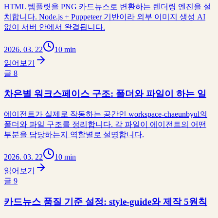
HTML 템플릿을 PNG 카드뉴스로 변환하는 렌더링 엔진을 설
치합니다. Node.js + Puppeteer 기반이라 외부 이미지 생성 AI
없이 서버 안에서 완결됩니다.
2026. 03. 22
10 min
읽어보기
글
8
차은별 워크스페이스 구조: 폴더와 파일이 하는 일
에이전트가 실제로 작동하는 공간인 workspace-chaeunbyul의
폴더와 파일 구조를 정리합니다. 각 파일이 에이전트의 어떤
부분을 담당하는지 역할별로 설명합니다.
2026. 03. 22
10 min
읽어보기
글
9
카드뉴스 품질 기준 설정: style-guide와 제작 5원칙