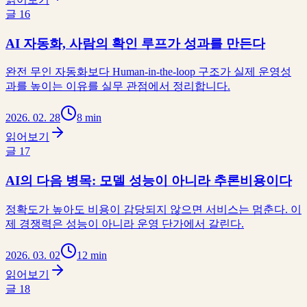
글
16
AI 자동화, 사람의 확인 루프가 성과를 만든다
완전 무인 자동화보다 Human-in-the-loop 구조가 실제 운영성
과를 높이는 이유를 실무 관점에서 정리합니다.
2026. 02. 28
8 min
읽어보기
글
17
AI의 다음 병목: 모델 성능이 아니라 추론비용이다
정확도가 높아도 비용이 감당되지 않으면 서비스는 멈춘다. 이
제 경쟁력은 성능이 아니라 운영 단가에서 갈린다.
2026. 03. 02
12 min
읽어보기
글
18