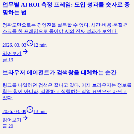
업무별 AI ROI 측정 프레임: 도입 성과를 숫자로 증
명하는 법
정확도만으로는 경영진을 설득할 수 없다. 시간·비용·품질·리
스크를 한 프레임으로 묶어야 AI의 진짜 성과가 보인다.
2026. 03. 03
12 min
읽어보기
글
19
브라우저 에이전트가 검색창을 대체하는 순간
링크를 나열하던 검색은 끝나고 있다. 이제 브라우저는 정보를
찾는 창이 아니라, 검증하고 실행하는 작업 표면으로 바뀌고
있다.
2026. 03. 09
13 min
읽어보기
글
20