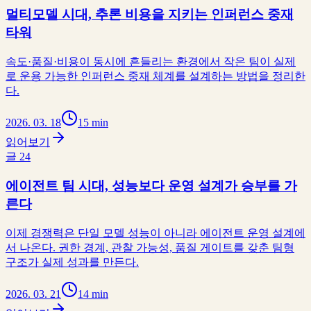
멀티모델 시대, 추론 비용을 지키는 인퍼런스 중재
타워
속도·품질·비용이 동시에 흔들리는 환경에서 작은 팀이 실제
로 운용 가능한 인퍼런스 중재 체계를 설계하는 방법을 정리한
다.
2026. 03. 18
15 min
읽어보기
글
24
에이전트 팀 시대, 성능보다 운영 설계가 승부를 가
른다
이제 경쟁력은 단일 모델 성능이 아니라 에이전트 운영 설계에
서 나온다. 권한 경계, 관찰 가능성, 품질 게이트를 갖춘 팀형
구조가 실제 성과를 만든다.
2026. 03. 21
14 min