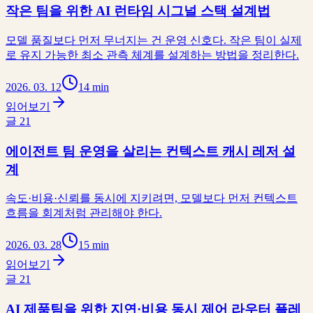
작은 팀을 위한 AI 런타임 시그널 스택 설계법
모델 품질보다 먼저 무너지는 건 운영 신호다. 작은 팀이 실제
로 유지 가능한 최소 관측 체계를 설계하는 방법을 정리한다.
2026. 03. 12
14 min
읽어보기
글
21
에이전트 팀 운영을 살리는 컨텍스트 캐시 레저 설
계
속도·비용·신뢰를 동시에 지키려면, 모델보다 먼저 컨텍스트
흐름을 회계처럼 관리해야 한다.
2026. 03. 28
15 min
읽어보기
글
21
AI 제품팀을 위한 지연·비용 동시 제어 라우터 플레