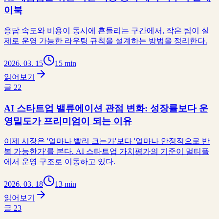
이북
응답 속도와 비용이 동시에 흔들리는 구간에서, 작은 팀이 실
제로 운영 가능한 라우팅 규칙을 설계하는 방법을 정리한다.
2026. 03. 15
15 min
읽어보기
글
22
AI 스타트업 밸류에이션 관점 변화: 성장률보다 운
영밀도가 프리미엄이 되는 이유
이제 시장은 '얼마나 빨리 크는가'보다 '얼마나 안정적으로 반
복 가능한가'를 본다. AI 스타트업 가치평가의 기준이 멀티플
에서 운영 구조로 이동하고 있다.
2026. 03. 18
13 min
읽어보기
글
23