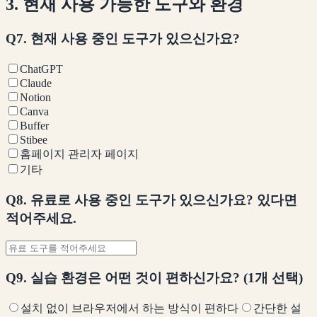
3. 현재 사용 가능한 도구와 환경
Q7. 현재 사용 중인 도구가 있으신가요?
ChatGPT
Claude
Notion
Canva
Buffer
Stibee
홈페이지 관리자 페이지
기타
Q8. 유료로 사용 중인 도구가 있으신가요? 있다면
적어주세요.
Q9. 실습 환경은 어떤 것이 편하신가요? (1개 선택)
설치 없이 브라우저에서 하는 방식이 편하다
간단한 설