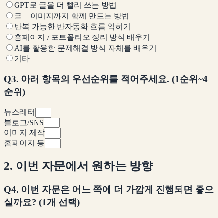
GPT로 글을 더 빨리 쓰는 방법
글 + 이미지까지 함께 만드는 방법
반복 가능한 반자동화 흐름 익히기
홈페이지 / 포트폴리오 정리 방식 배우기
AI를 활용한 문제해결 방식 자체를 배우기
기타
Q3. 아래 항목의 우선순위를 적어주세요. (1순위~4
순위)
뉴스레터
블로그/SNS
이미지 제작
홈페이지 등
2. 이번 자문에서 원하는 방향
Q4. 이번 자문은 어느 쪽에 더 가깝게 진행되면 좋으
실까요? (1개 선택)