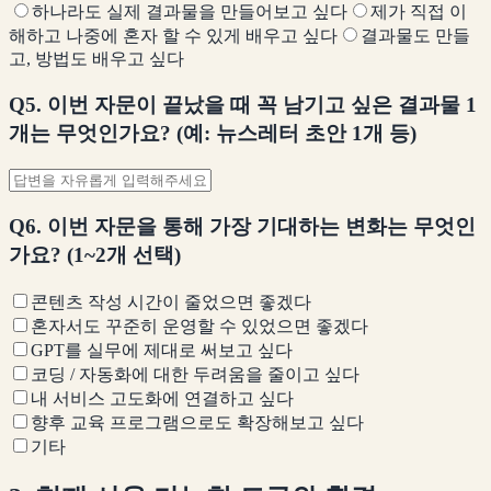
하나라도 실제 결과물을 만들어보고 싶다
제가 직접 이
해하고 나중에 혼자 할 수 있게 배우고 싶다
결과물도 만들
고, 방법도 배우고 싶다
Q5. 이번 자문이 끝났을 때 꼭 남기고 싶은 결과물 1
개는 무엇인가요? (예: 뉴스레터 초안 1개 등)
Q6. 이번 자문을 통해 가장 기대하는 변화는 무엇인
가요? (1~2개 선택)
콘텐츠 작성 시간이 줄었으면 좋겠다
혼자서도 꾸준히 운영할 수 있었으면 좋겠다
GPT를 실무에 제대로 써보고 싶다
코딩 / 자동화에 대한 두려움을 줄이고 싶다
내 서비스 고도화에 연결하고 싶다
향후 교육 프로그램으로도 확장해보고 싶다
기타