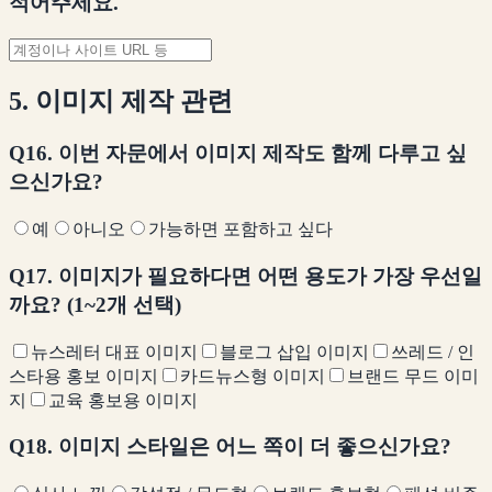
적어주세요.
5. 이미지 제작 관련
Q16. 이번 자문에서 이미지 제작도 함께 다루고 싶
으신가요?
예
아니오
가능하면 포함하고 싶다
Q17. 이미지가 필요하다면 어떤 용도가 가장 우선일
까요? (1~2개 선택)
뉴스레터 대표 이미지
블로그 삽입 이미지
쓰레드 / 인
스타용 홍보 이미지
카드뉴스형 이미지
브랜드 무드 이미
지
교육 홍보용 이미지
Q18. 이미지 스타일은 어느 쪽이 더 좋으신가요?