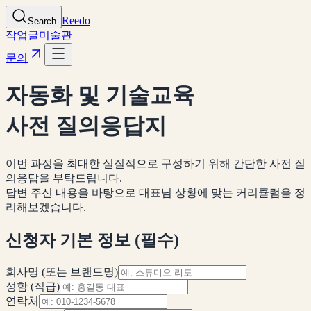
Reedo
Search
작업
글
미술관
문의
자동화 및 기술교육
사전 질의응답지
이번 과정을 최대한 실질적으로 구성하기 위해 간단한 사전 질
의응답을 부탁드립니다.
답변 주신 내용을 바탕으로 대표님 상황에 맞는 커리큘럼을 정
리해보겠습니다.
신청자 기본 정보 (필수)
회사명 (또는 브랜드명)
성함 (직급)
연락처