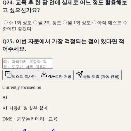
Q24. 교육 후 한 달 안에 실제로 어느 정도 활용해보
고 싶으신가요?
주 1회 정도
월 2회 정도
월 1회 정도
아직 테스트 수
준이면 좋겠다
Q25. 이번 자문에서 가장 걱정되는 점이 있다면 적
어주세요.
텍스트 복사만
PDF로만 저장
응답 제출 (자동 전달)
Currently focused on
AI
AI 자동화 & 실무 설계
DMS · 꿈꾸는카메라 · 교육