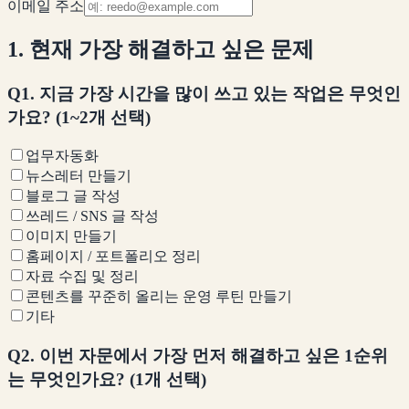
이메일 주소
1. 현재 가장 해결하고 싶은 문제
Q1. 지금 가장 시간을 많이 쓰고 있는 작업은 무엇인
가요? (1~2개 선택)
업무자동화
뉴스레터 만들기
블로그 글 작성
쓰레드 / SNS 글 작성
이미지 만들기
홈페이지 / 포트폴리오 정리
자료 수집 및 정리
콘텐츠를 꾸준히 올리는 운영 루틴 만들기
기타
Q2. 이번 자문에서 가장 먼저 해결하고 싶은 1순위
는 무엇인가요? (1개 선택)